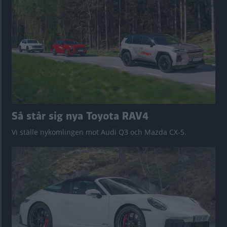
Så står sig nya Toyota RAV4
Vi ställe nykomlingen mot Audi Q3 och Mazda CX-5.