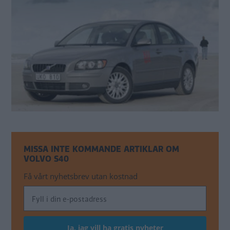
MISSA INTE KOMMANDE ARTIKLAR OM
VOLVO S40
Få vårt nyhetsbrev utan kostnad