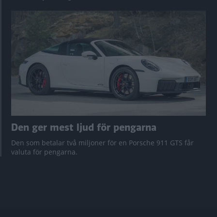
Den ger mest ljud för pengarna
Den som betalar två miljoner för en Porsche 911 GTS får
valuta för pengarna.