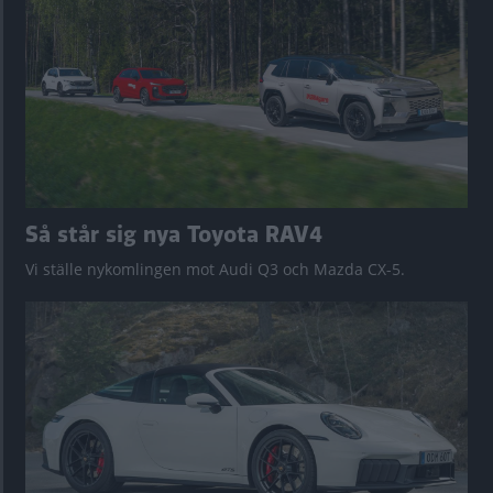
Så står sig nya Toyota RAV4
Vi ställe nykomlingen mot Audi Q3 och Mazda CX-5.