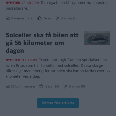
Den nya bilen får rymmer nu en extra
NYHETER
23 juli 2019
passagerare.
0 kommentarer
Gasa
Bromsa (1)
Solceller ska få bilen att
gå 56 kilometer om
dagen
Toyota har tagit fram en specialversion
NYHETER
9 juli 2019
av en Prius som har försetts med solceller. Dessa ska ge
tillräckligt med energi för att bilen ska kunna färdas över 56
kilometer varje dag.
12 kommentarer
Gasa (14)
Bromsa (8)
Hämta fler artiklar