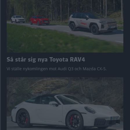
Så står sig nya Toyota RAV4
Vi ställe nykomlingen mot Audi Q3 och Mazda CX-5.