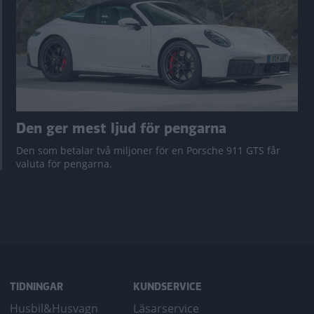
Den ger mest ljud för pengarna
Den som betalar två miljoner för en Porsche 911 GTS får
valuta för pengarna.
TIDNINGAR
KUNDSERVICE
Husbil&Husvagn
Läsarservice