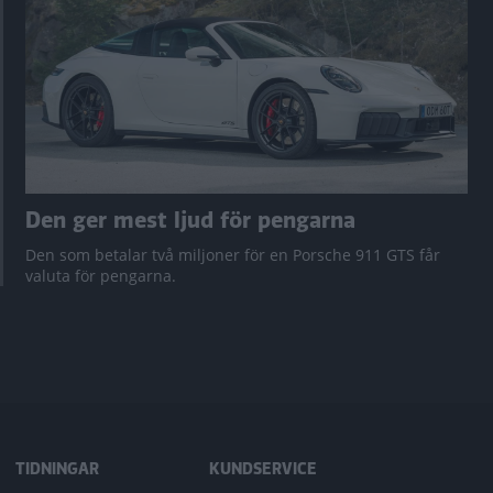
Den ger mest ljud för pengarna
Den som betalar två miljoner för en Porsche 911 GTS får
valuta för pengarna.
TIDNINGAR
KUNDSERVICE