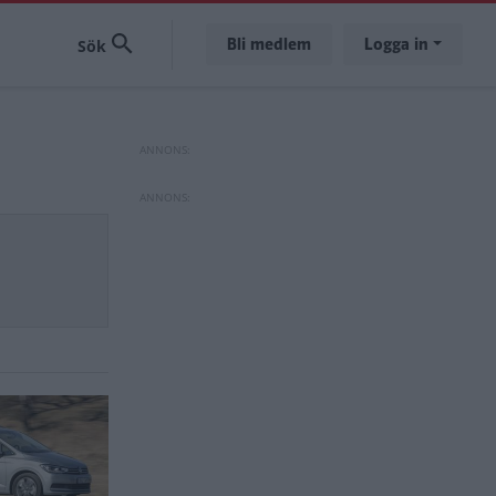
Bli medlem
Logga in