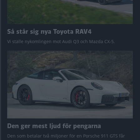
Så står sig nya Toyota RAV4
Vi ställe nykomlingen mot Audi Q3 och Mazda CX-5.
Den ger mest ljud för pengarna
Den som betalar två miljoner för en Porsche 911 GTS får