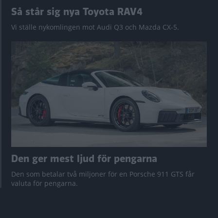
Så står sig nya Toyota RAV4
Vi ställe nykomlingen mot Audi Q3 och Mazda CX-5.
Den ger mest ljud för pengarna
Den som betalar två miljoner för en Porsche 911 GTS får
valuta för pengarna.