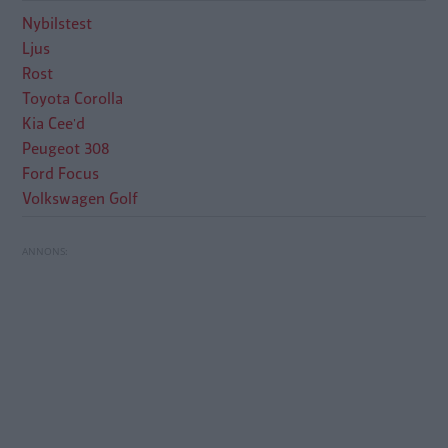
Nybilstest
Ljus
Rost
Toyota Corolla
Kia Cee'd
Peugeot 308
Ford Focus
Volkswagen Golf