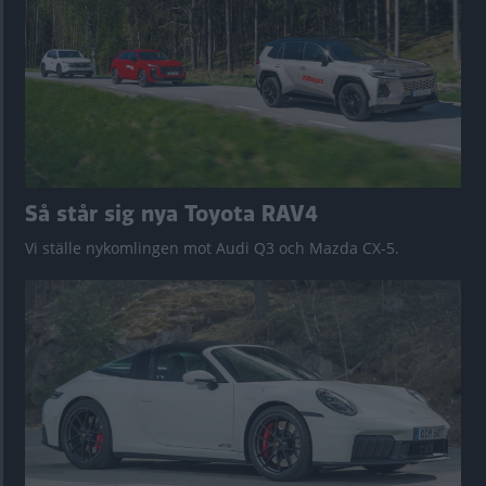
Så står sig nya Toyota RAV4
Vi ställe nykomlingen mot Audi Q3 och Mazda CX-5.