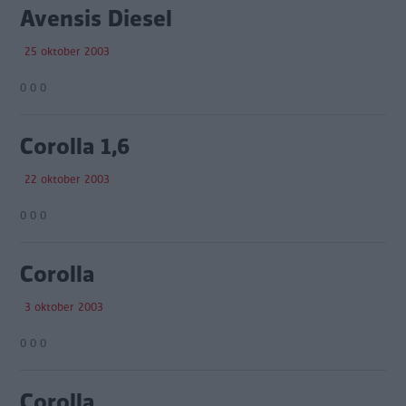
Avensis Diesel
25 oktober 2003
0 0 0
Corolla 1,6
22 oktober 2003
0 0 0
Corolla
3 oktober 2003
0 0 0
Corolla