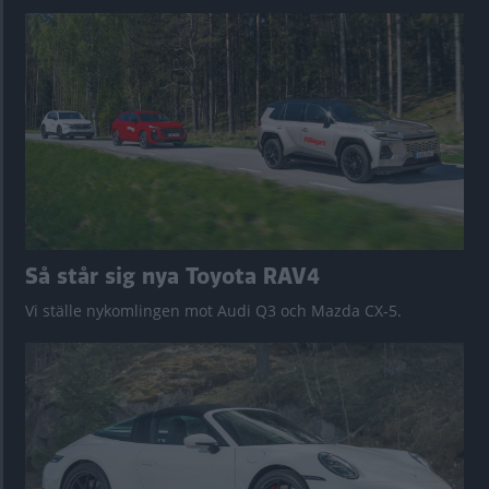
Så står sig nya Toyota RAV4
Vi ställe nykomlingen mot Audi Q3 och Mazda CX-5.