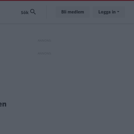
Bli medlem
Logga in
en