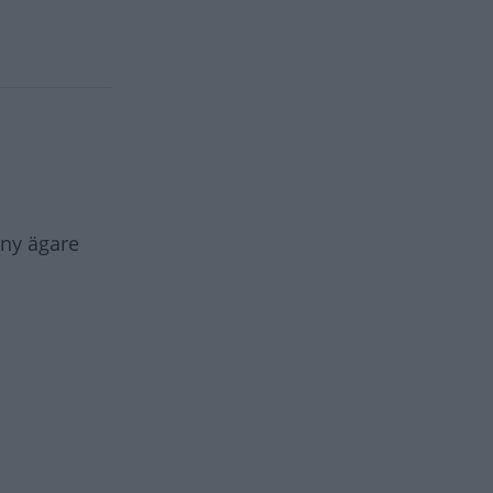
 ny ägare