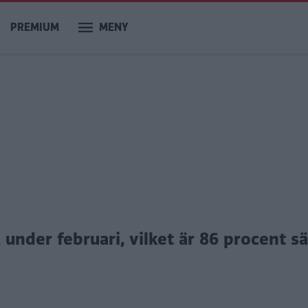
PREMIUM
MENY
 under februari, vilket är 86 procent 