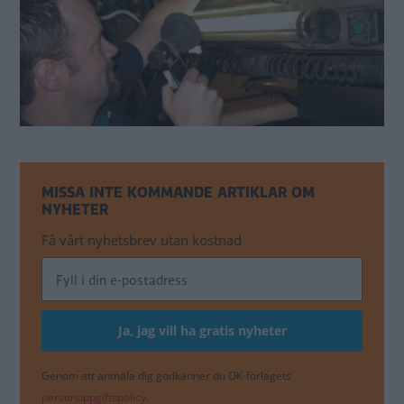
MISSA INTE KOMMANDE ARTIKLAR OM
NYHETER
Få vårt nyhetsbrev utan kostnad
Genom att anmäla dig godkänner du OK-förlagets
personuppgiftspolicy.