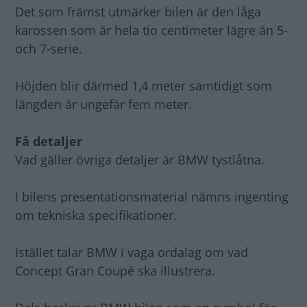
Det som främst utmärker bilen är den låga
karossen som är hela tio centimeter lägre än 5-
och 7-serie.
Höjden blir därmed 1,4 meter samtidigt som
längden är ungefär fem meter.
Få detaljer
Vad gäller övriga detaljer är BMW tystlåtna.
I bilens presentationsmaterial nämns ingenting
om tekniska specifikationer.
Istället talar BMW i vaga ordalag om vad
Concept Gran Coupé ska illustrera.