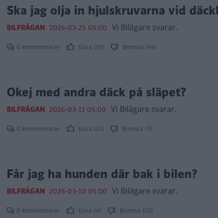
Ska jag olja in hjulskruvarna vid däc
Vi Bilägare svarar.
BILFRÅGAN
2026-03-25 05:00
0 kommentarer
Gasa (19)
Bromsa (44)
Okej med andra däck på släpet?
Vi Bilägare svarar.
BILFRÅGAN
2026-03-11 05:00
0 kommentarer
Gasa (17)
Bromsa (7)
Får jag ha hunden där bak i bilen?
Vi Bilägare svarar.
BILFRÅGAN
2026-03-10 05:00
0 kommentarer
Gasa (4)
Bromsa (10)