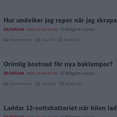
Hur undviker jag repor när jag skrapa
Vi Bilägare svarar.
BILFRÅGAN
2026-03-09 05:00
0 kommentarer
Gasa (4)
Bromsa (1)
Orimlig kostnad för nya baklampor?
Vi Bilägare svarar.
BILFRÅGAN
2026-03-06 05:00
0 kommentarer
Gasa (10)
Bromsa (1)
Laddar 12-voltsbatteriet när bilen la