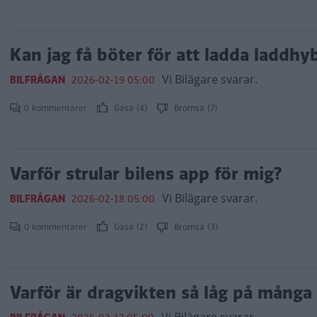
Kan jag få böter för att ladda laddhy
Vi Bilägare svarar.
BILFRÅGAN
2026-02-19 05:00
0 kommentarer
Gasa (4)
Bromsa (7)
Varför strular bilens app för mig?
Vi Bilägare svarar.
BILFRÅGAN
2026-02-18 05:00
0 kommentarer
Gasa (2)
Bromsa (3)
Varför är dragvikten så låg på många 