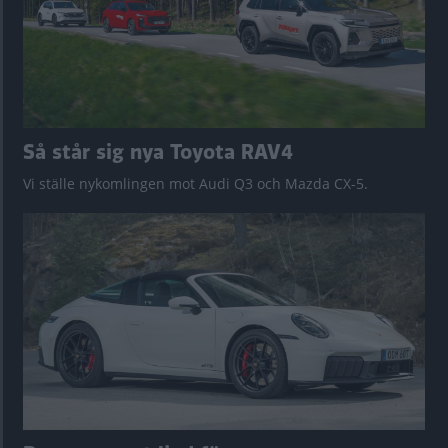
Så står sig nya Toyota RAV4
Vi ställe nykomlingen mot Audi Q3 och Mazda CX-5.