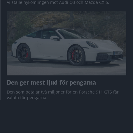
Vi ställe nykomlingen mot Audi Q3 och Mazda CX-5.
Den ger mest ljud för pengarna
Den som betalar två miljoner för en Porsche 911 GTS får
valuta för pengarna.