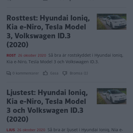
Rosttest: Hyundai Ioniq,
Kia e-Niro, Tesla Model
3, Volkswagen ID.3
(2020)
Så bra är rostskyddet i Hyundai Ioniq,
ROST
26 oktober 2020
Kia e-Niro, Tesla Model 3 och Volkswagen ID.3.
0 kommentarer
Gasa
Bromsa (1)
Ljustest: Hyundai Ioniq,
Kia e-Niro, Tesla Model
3 och Volkswagen ID.3
(2020)
Så bra är ljuset i Hyundai Ioniq, Nia e-
LJUS
26 oktober 2020