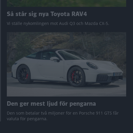
Så står sig nya Toyota RAV4
Vi ställe nykomlingen mot Audi Q3 och Mazda CX-5.
Den ger mest ljud för pengarna
Den som betalar två miljoner för en Porsche 911 GTS får
valuta för pengarna.