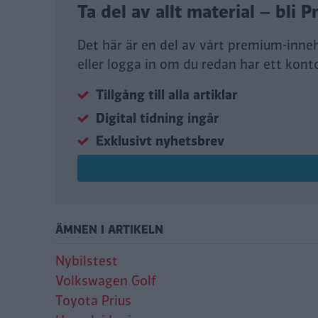
Ta del av allt material – bl
Det här är en del av vårt premium-inne
eller logga in om du redan har ett kont
Tillgång till alla artiklar
Digital tidning ingår
Exklusivt nyhetsbrev
ÄMNEN I ARTIKELN
Nybilstest
Volkswagen Golf
Toyota Prius