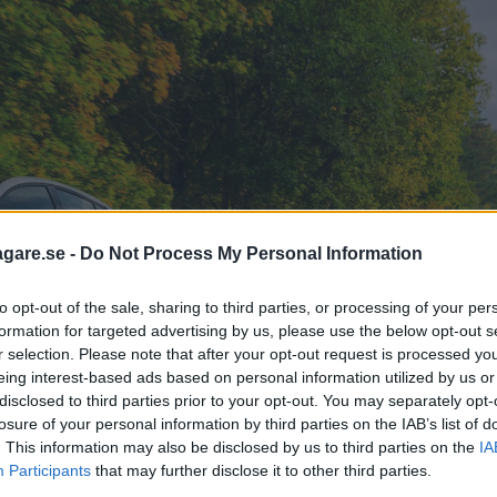
agare.se -
Do Not Process My Personal Information
to opt-out of the sale, sharing to third parties, or processing of your per
formation for targeted advertising by us, please use the below opt-out s
r selection. Please note that after your opt-out request is processed y
eing interest-based ads based on personal information utilized by us or
disclosed to third parties prior to your opt-out. You may separately opt-
losure of your personal information by third parties on the IAB’s list of
. This information may also be disclosed by us to third parties on the
IA
Participants
that may further disclose it to other third parties.