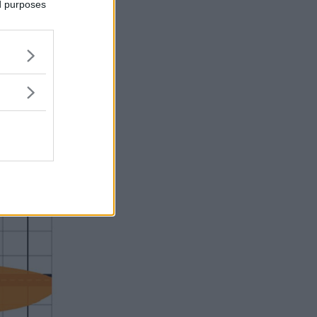
ed purposes