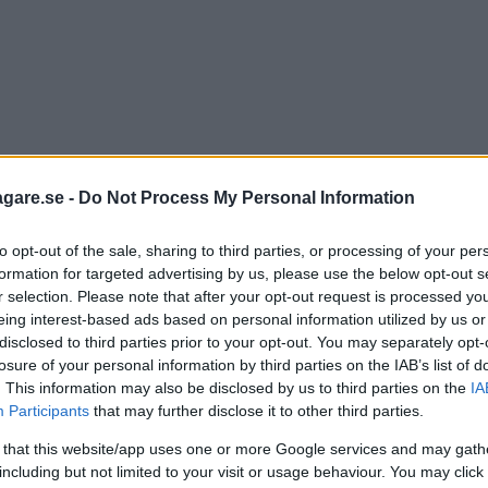
agare.se -
Do Not Process My Personal Information
to opt-out of the sale, sharing to third parties, or processing of your per
formation for targeted advertising by us, please use the below opt-out s
r selection. Please note that after your opt-out request is processed y
eing interest-based ads based on personal information utilized by us or
disclosed to third parties prior to your opt-out. You may separately opt-
losure of your personal information by third parties on the IAB’s list of
. This information may also be disclosed by us to third parties on the
IA
Participants
that may further disclose it to other third parties.
 that this website/app uses one or more Google services and may gath
including but not limited to your visit or usage behaviour. You may click 