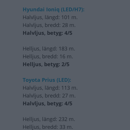
Hyundai Ioniq (LED/H7):
Halvljus, längd: 101 m.
Halvljus, bredd: 28 m.
Halvljus, betyg: 4/5
Helljus, längd: 183 m.
Helljus, bredd: 16 m.
Helljus, betyg: 2/5
Toyota Prius (LED):
Halvljus, längd: 113 m.
Halvljus, bredd: 27 m.
Halvljus, betyg: 4/5
Helljus, längd: 232 m.
Helljus, bredd: 33 m.