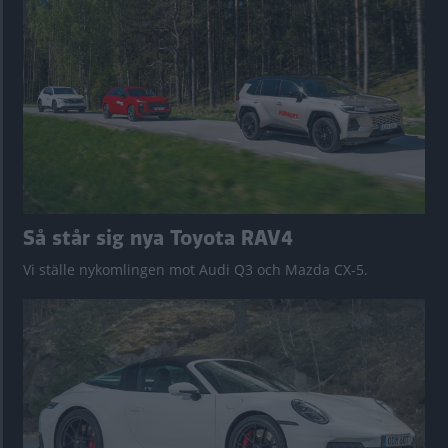
Så står sig nya Toyota RAV4
Vi ställe nykomlingen mot Audi Q3 och Mazda CX-5.