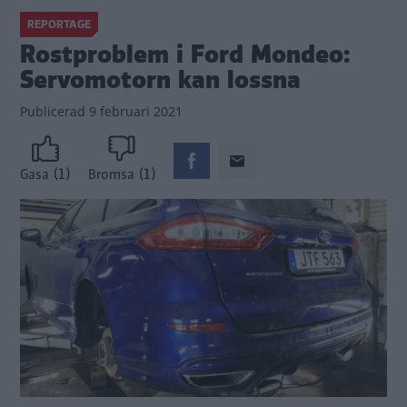
REPORTAGE
Rostproblem i Ford Mondeo:
Servomotorn kan lossna
Publicerad
9 februari 2021
(1)
(1)
Gasa
Bromsa