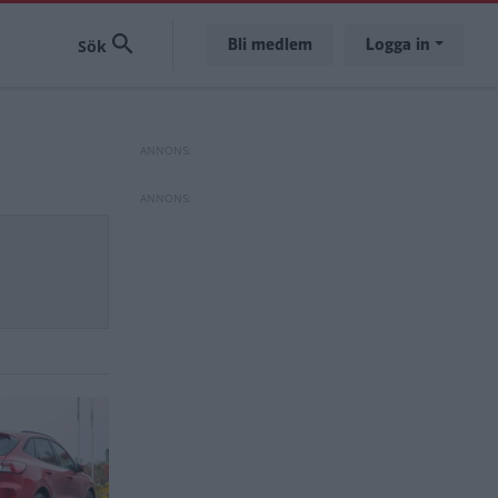
Bli medlem
Logga in