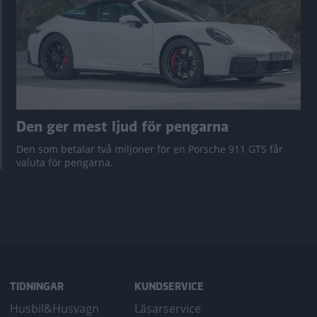
Den ger mest ljud för pengarna
Den som betalar två miljoner för en Porsche 911 GTS får
valuta för pengarna.
TIDNINGAR
KUNDSERVICE
Husbil&Husvagn
Läsarservice