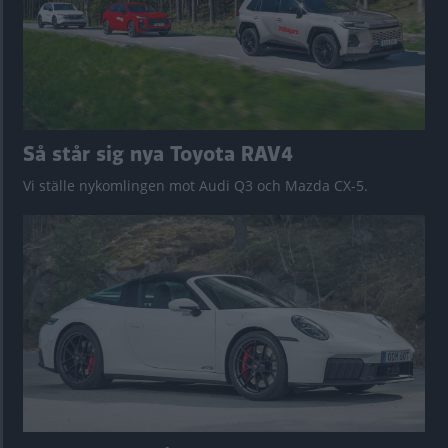
Så står sig nya Toyota RAV4
Vi ställe nykomlingen mot Audi Q3 och Mazda CX-5.