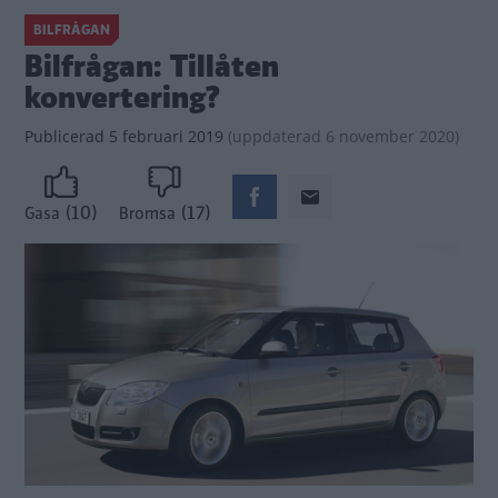
BILFRÅGAN
Bilfrågan: Tillåten
konvertering?
Publicerad
5 februari 2019
(
uppdaterad
6 november 2020)
(10)
(17)
Gasa
Bromsa