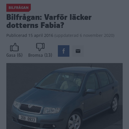
BILFRÅGAN
Bilfrågan: Varför läcker
dotterns Fabia?
Publicerad
15 april 2016
(
uppdaterad
6 november 2020)
(6)
(13)
Gasa
Bromsa