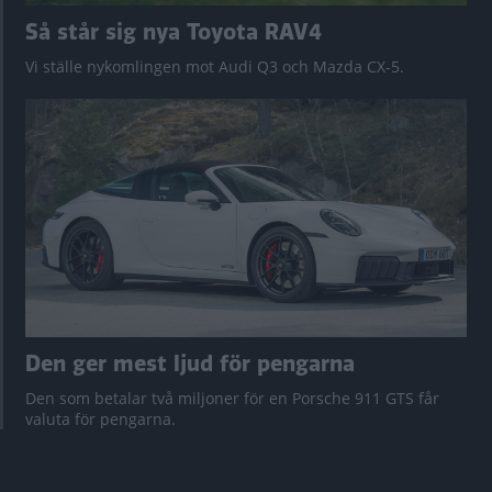
Så står sig nya Toyota RAV4
Vi ställe nykomlingen mot Audi Q3 och Mazda CX-5.
Den ger mest ljud för pengarna
Den som betalar två miljoner för en Porsche 911 GTS får
valuta för pengarna.