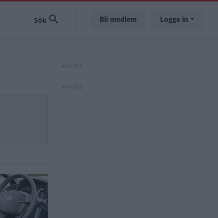
Bli medlem
Logga in