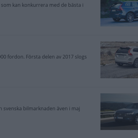
 som kan konkurrera med de bästa i
00 fordon. Första delen av 2017 slogs
n svenska bilmarknaden även i maj