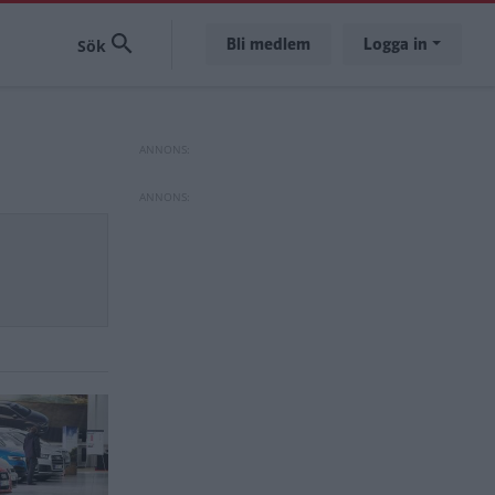
Bli medlem
Logga in