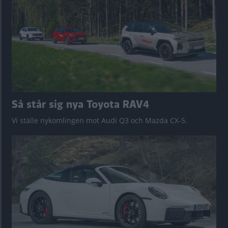
Så står sig nya Toyota RAV4
Vi ställe nykomlingen mot Audi Q3 och Mazda CX-5.