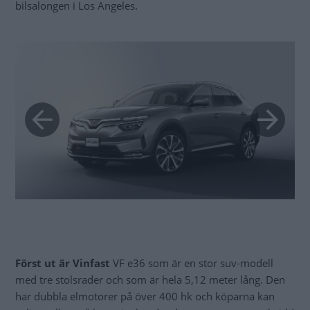
bilsalongen i Los Angeles.
Först ut är Vinfast
VF e36 som är en stor suv-modell
med tre stolsrader och som är hela 5,12 meter lång. Den
har dubbla elmotorer på över 400 hk och köparna kan