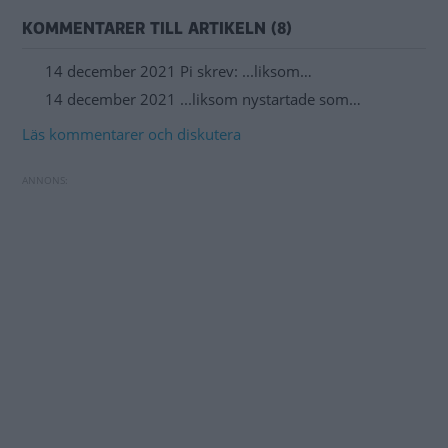
KOMMENTARER TILL ARTIKELN (8)
14 december 2021 Pi skrev: ...liksom…
14 december 2021 ...liksom nystartade som…
Läs kommentarer och diskutera