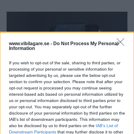
www.vibilagare.se -
Do Not Process My Personal
Information
If you wish to opt-out of the sale, sharing to third parties, or
processing of your personal or sensitive information for
targeted advertising by us, please use the below opt-out
section to confirm your selection. Please note that after your
opt-out request is processed you may continue seeing
interest-based ads based on personal information utilized by
us or personal information disclosed to third parties prior to
your opt-out. You may separately opt-out of the further
disclosure of your personal information by third parties on the
IAB’s list of downstream participants. This information may
also be disclosed by us to third parties on the
IAB’s List of
Downstream Participants
that may further disclose it to other