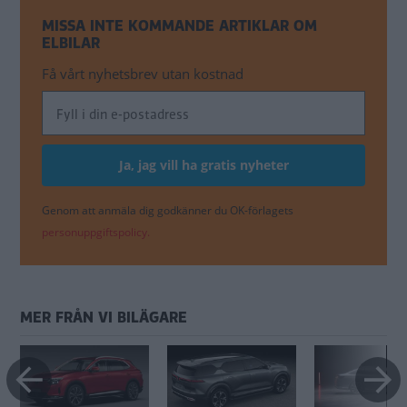
MISSA INTE KOMMANDE ARTIKLAR OM
ELBILAR
Få vårt nyhetsbrev utan kostnad
Genom att anmäla dig godkänner du OK-förlagets
personuppgiftspolicy.
MER FRÅN VI BILÄGARE