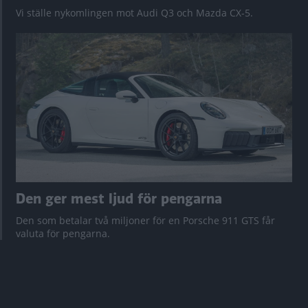
Vi ställe nykomlingen mot Audi Q3 och Mazda CX-5.
Den ger mest ljud för pengarna
Den som betalar två miljoner för en Porsche 911 GTS får
valuta för pengarna.