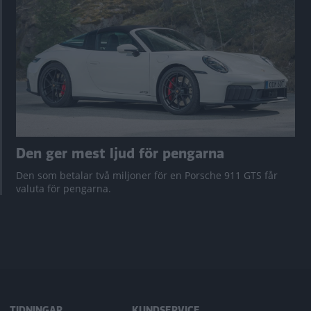
Den ger mest ljud för pengarna
Den som betalar två miljoner för en Porsche 911 GTS får
valuta för pengarna.
TIDNINGAR
KUNDSERVICE