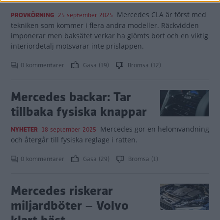
Mercedes CLA är först med
PROVKÖRNING
25 september 2025
tekniken som kommer i flera andra modeller. Räckvidden
imponerar men baksätet verkar ha glömts bort och en viktig
interiördetalj motsvarar inte prislappen.
0 kommentarer
Gasa (19)
Bromsa (12)
Mercedes backar: Tar
tillbaka fysiska knappar
Mercedes gör en helomvändning
NYHETER
18 september 2025
och återgår till fysiska reglage i ratten.
0 kommentarer
Gasa (29)
Bromsa (1)
Mercedes riskerar
miljardböter – Volvo