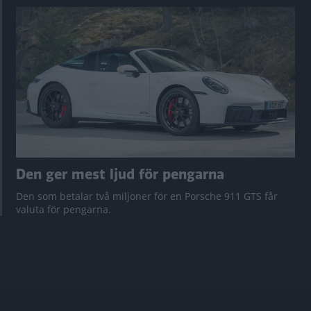
Den ger mest ljud för pengarna
Den som betalar två miljoner för en Porsche 911 GTS får
valuta för pengarna.