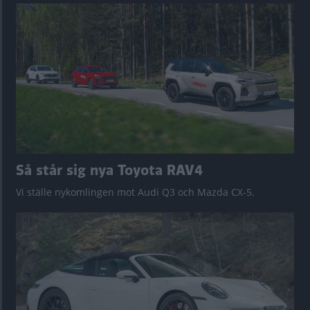
Så står sig nya Toyota RAV4
Vi ställe nykomlingen mot Audi Q3 och Mazda CX-5.