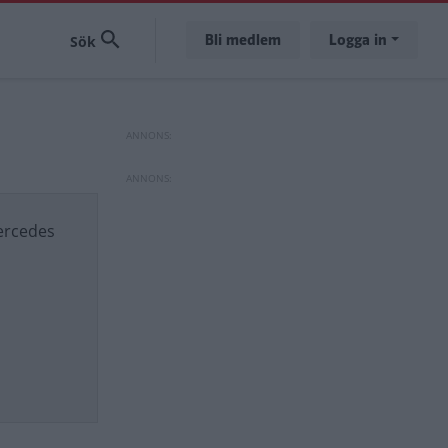
Bli medlem
Logga in
ercedes