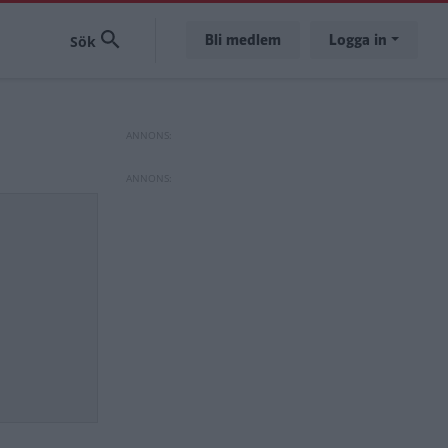
Bli medlem
Logga in