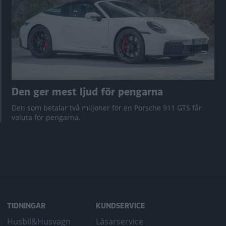
Den ger mest ljud för pengarna
Den som betalar två miljoner för en Porsche 911 GTS får
valuta för pengarna.
TIDNINGAR
KUNDSERVICE
Husbil&Husvagn
Läsarservice