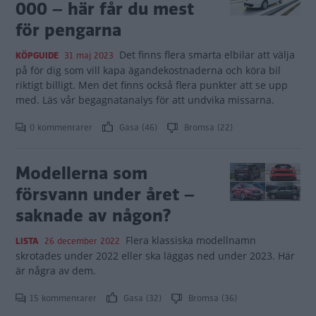
000 – här får du mest
för pengarna
Det finns flera smarta elbilar att välja
KÖPGUIDE
31 maj 2023
på för dig som vill kapa ägandekostnaderna och köra bil
riktigt billigt. Men det finns också flera punkter att se upp
med. Läs vår begagnatanalys för att undvika missarna.
0 kommentarer
Gasa (46)
Bromsa (22)
Modellerna som
försvann under året –
saknade av någon?
Flera klassiska modellnamn
LISTA
26 december 2022
skrotades under 2022 eller ska läggas ned under 2023. Här
är några av dem.
15 kommentarer
Gasa (32)
Bromsa (36)