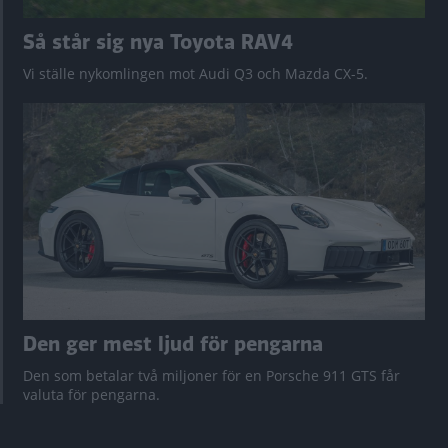
Så står sig nya Toyota RAV4
Vi ställe nykomlingen mot Audi Q3 och Mazda CX-5.
Den ger mest ljud för pengarna
Den som betalar två miljoner för en Porsche 911 GTS får
valuta för pengarna.