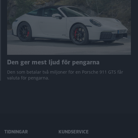
Den ger mest ljud för pengarna
Den som betalar två miljoner för en Porsche 911 GTS får
valuta för pengarna.
TIDNINGAR
KUNDSERVICE