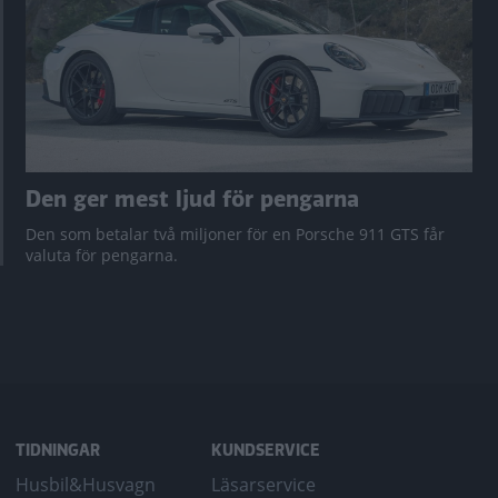
Den ger mest ljud för pengarna
Den som betalar två miljoner för en Porsche 911 GTS får
valuta för pengarna.
TIDNINGAR
KUNDSERVICE
Husbil&Husvagn
Läsarservice