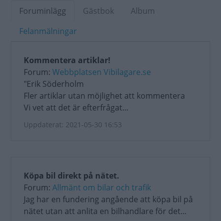
Foruminlägg
Gästbok
Album
Felanmälningar
Kommentera artiklar!
Forum:
Webbplatsen Vibilagare.se
"Erik Söderholm
Fler artiklar utan möjlighet att kommentera
Vi vet att det är efterfrågat...
Uppdaterat: 2021-05-30 16:53
Köpa bil direkt på nätet.
Forum:
Allmänt om bilar och trafik
Jag har en fundering angående att köpa bil på
nätet utan att anlita en bilhandlare för det...