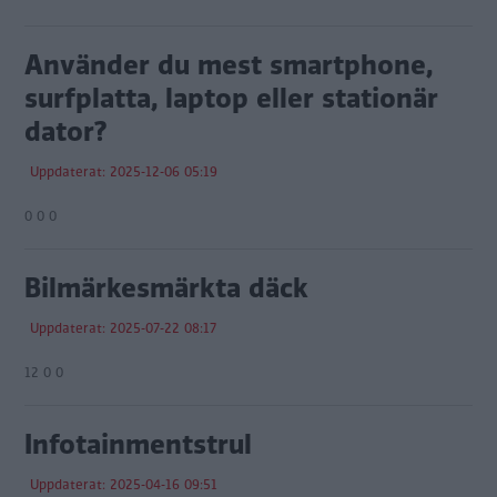
Använder du mest smartphone,
surfplatta, laptop eller stationär
dator?
Uppdaterat: 2025-12-06 05:19
0 0 0
Bilmärkesmärkta däck
Uppdaterat: 2025-07-22 08:17
12 0 0
Infotainmentstrul
Uppdaterat: 2025-04-16 09:51