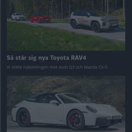
Så står sig nya Toyota RAV4
Vi ställe nykomlingen mot Audi Q3 och Mazda CX-5.