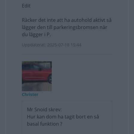
Edit
Räcker det inte att ha autohold aktivt så
lägger den till parkeringsbromsen när
du lägger i P.
Uppdaterat: 2025-07-18 15:44
Christer
Mr Snoid skrev:
Hur kan dom ha tagit bort en så
basal funktion ?