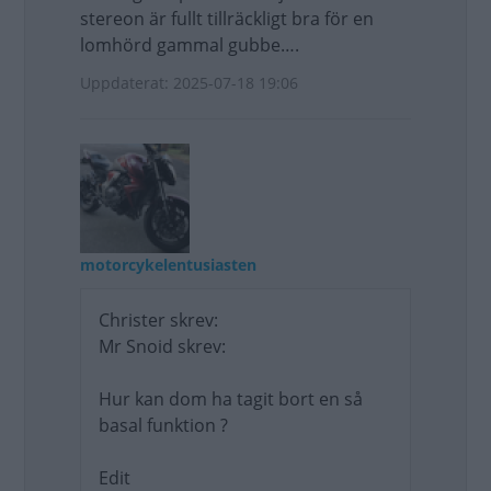
stereon är fullt tillräckligt bra för en
lomhörd gammal gubbe….
Uppdaterat: 2025-07-18 19:06
motorcykelentusiasten
Christer skrev:
Mr Snoid skrev:
Hur kan dom ha tagit bort en så
basal funktion ?
Edit