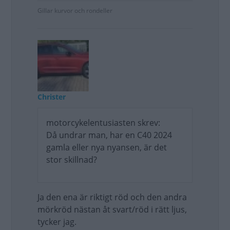
Gillar kurvor och rondeller
Christer
motorcykelentusiasten skrev:
Då undrar man, har en C40 2024
gamla eller nya nyansen, är det
stor skillnad?
Ja den ena är riktigt röd och den andra
mörkröd nästan åt svart/röd i rätt ljus,
tycker jag.