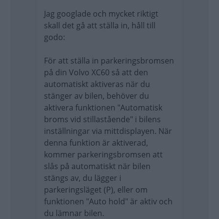
Jag googlade och mycket riktigt
skall det gå att ställa in, håll till
godo:
För att ställa in parkeringsbromsen
på din Volvo XC60 så att den
automatiskt aktiveras när du
stänger av bilen, behöver du
aktivera funktionen "Automatisk
broms vid stillastående" i bilens
inställningar via mittdisplayen. När
denna funktion är aktiverad,
kommer parkeringsbromsen att
slås på automatiskt när bilen
stängs av, du lägger i
parkeringsläget (P), eller om
funktionen "Auto hold" är aktiv och
du lämnar bilen.