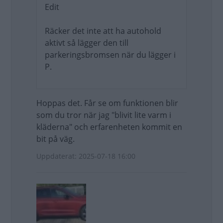
Edit
Räcker det inte att ha autohold
aktivt så lägger den till
parkeringsbromsen när du lägger i
P.
Hoppas det. Får se om funktionen blir
som du tror när jag "blivit lite varm i
kläderna" och erfarenheten kommit en
bit på väg.
Uppdaterat: 2025-07-18 16:00