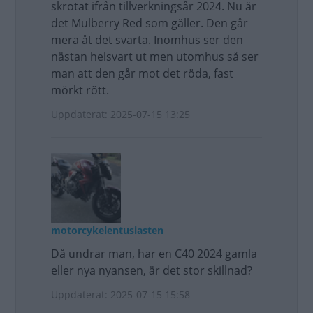
skrotat ifrån tillverkningsår 2024. Nu är
det Mulberry Red som gäller. Den går
mera åt det svarta. Inomhus ser den
nästan helsvart ut men utomhus så ser
man att den går mot det röda, fast
mörkt rött.
Uppdaterat: 2025-07-15 13:25
motorcykelentusiasten
Då undrar man, har en C40 2024 gamla
eller nya nyansen, är det stor skillnad?
Uppdaterat: 2025-07-15 15:58