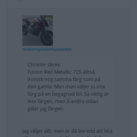
motorcykelentusiasten
Christer skrev:
Fusion Red Metallic 725 alltså
ironisk nog samma färg som på
den gamla. Men man väljer ju inte
färg på en begagnad bil. Så viktig är
inte färgen, men å andra sidan
gillar jag färgen.
Jag väljer allt, men är då beredd att leta