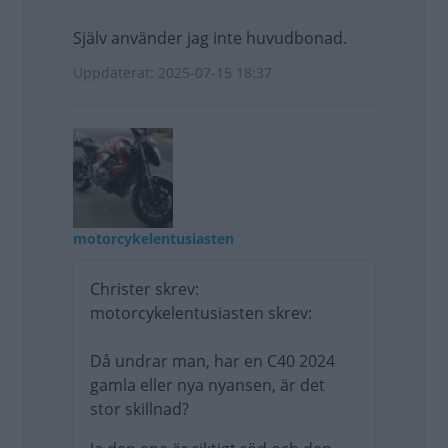
Själv använder jag inte huvudbonad.
Uppdaterat: 2025-07-15 18:37
motorcykelentusiasten
Christer skrev:
motorcykelentusiasten skrev:
Då undrar man, har en C40 2024
gamla eller nya nyansen, är det
stor skillnad?