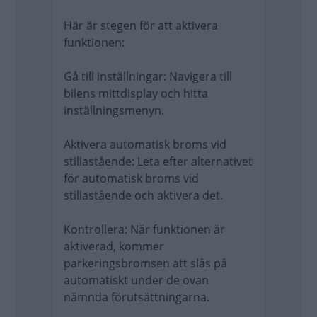
Här är stegen för att aktivera
funktionen:
Gå till inställningar: Navigera till
bilens mittdisplay och hitta
inställningsmenyn.
Aktivera automatisk broms vid
stillastående: Leta efter alternativet
för automatisk broms vid
stillastående och aktivera det.
Kontrollera: När funktionen är
aktiverad, kommer
parkeringsbromsen att slås på
automatiskt under de ovan
nämnda förutsättningarna.