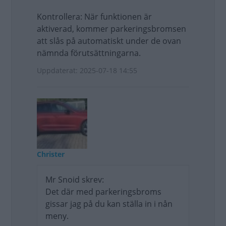
Kontrollera: När funktionen är
aktiverad, kommer parkeringsbromsen
att slås på automatiskt under de ovan
nämnda förutsättningarna.
Uppdaterat: 2025-07-18 14:55
Christer
Mr Snoid skrev:
Det där med parkeringsbroms
gissar jag på du kan ställa in i nån
meny.