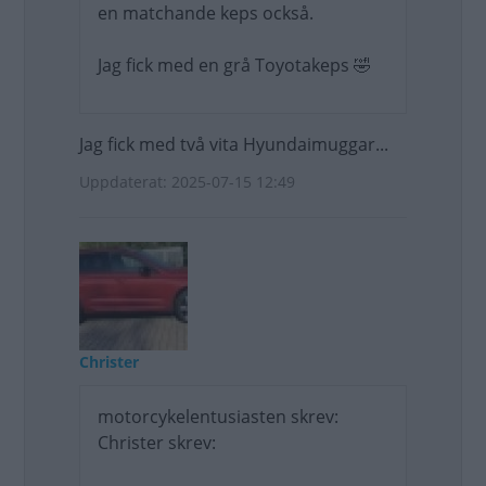
en matchande keps också.
Jag fick med en grå Toyotakeps 🤣
Jag fick med två vita Hyundaimuggar...
Uppdaterat: 2025-07-15 12:49
Christer
motorcykelentusiasten skrev:
Christer skrev: