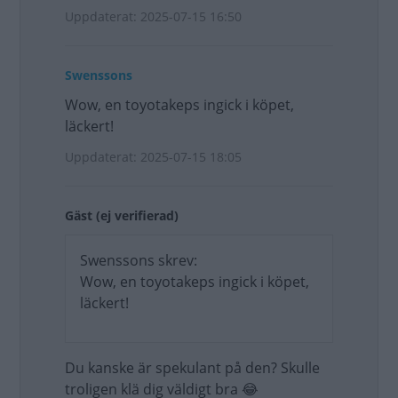
Uppdaterat: 2025-07-15 16:50
Swenssons
Wow, en toyotakeps ingick i köpet,
läckert!
Uppdaterat: 2025-07-15 18:05
Gäst (ej verifierad)
Swenssons skrev:
Wow, en toyotakeps ingick i köpet,
läckert!
Du kanske är spekulant på den? Skulle
troligen klä dig väldigt bra 😂