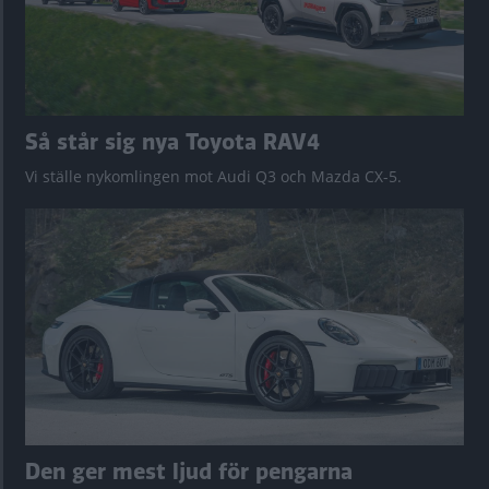
Så står sig nya Toyota RAV4
Vi ställe nykomlingen mot Audi Q3 och Mazda CX-5.
Den ger mest ljud för pengarna