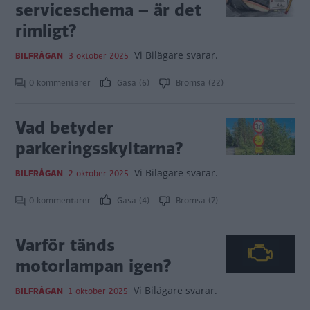
serviceschema – är det
rimligt?
Vi Bilägare svarar.
BILFRÅGAN
3 oktober 2025
0 kommentarer
Gasa (6)
Bromsa (22)
Vad betyder
parkeringsskyltarna?
Vi Bilägare svarar.
BILFRÅGAN
2 oktober 2025
0 kommentarer
Gasa (4)
Bromsa (7)
Varför tänds
motorlampan igen?
Vi Bilägare svarar.
BILFRÅGAN
1 oktober 2025