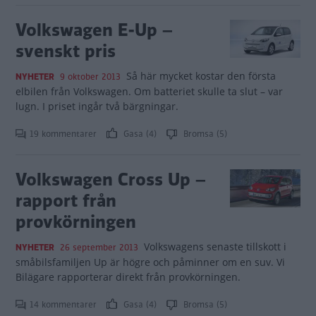
Volkswagen E-Up –
svenskt pris
Så här mycket kostar den första
NYHETER
9 oktober 2013
elbilen från Volkswagen. Om batteriet skulle ta slut – var
lugn. I priset ingår två bärgningar.
19 kommentarer
Gasa (4)
Bromsa (5)
Volkswagen Cross Up –
rapport från
provkörningen
Volkswagens senaste tillskott i
NYHETER
26 september 2013
småbilsfamiljen Up är högre och påminner om en suv. Vi
Bilägare rapporterar direkt från provkörningen.
14 kommentarer
Gasa (4)
Bromsa (5)